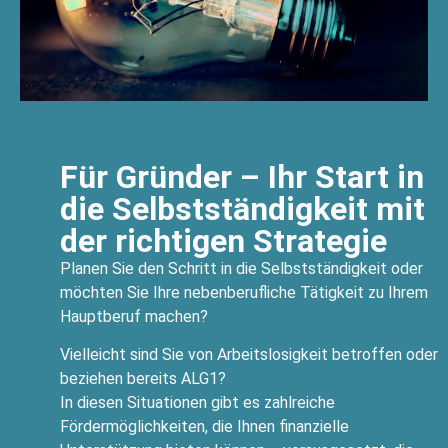
Für Gründer – Ihr Start in
die Selbstständigkeit mit
der richtigen Strategie
Planen Sie den Schritt in die Selbstständigkeit oder
möchten Sie Ihre nebenberufliche Tätigkeit zu Ihrem
Hauptberuf machen?
Vielleicht sind Sie von Arbeitslosigkeit betroffen oder
beziehen bereits ALG1?
In diesen Situationen gibt es zahlreiche
Fördermöglichkeiten, die Ihnen finanzielle