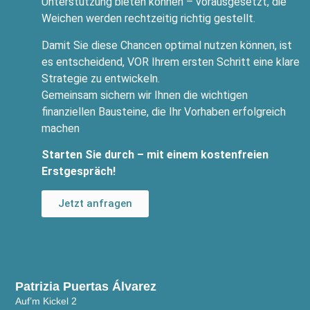
Unterstützung bieten können – vorausgesetzt, die
Weichen werden rechtzeitig richtig gestellt.
Damit Sie diese Chancen optimal nutzen können, ist
es entscheidend, VOR Ihrem ersten Schritt eine klare
Strategie zu entwickeln.
Gemeinsam sichern wir Ihnen die wichtigen
finanziellen Bausteine, die Ihr Vorhaben erfolgreich
machen
Starten Sie durch – mit einem kostenfreien
Erstgespräch!
Jetzt anfragen
Patrizia Puertas Álvarez
Auf’m Kickel 2