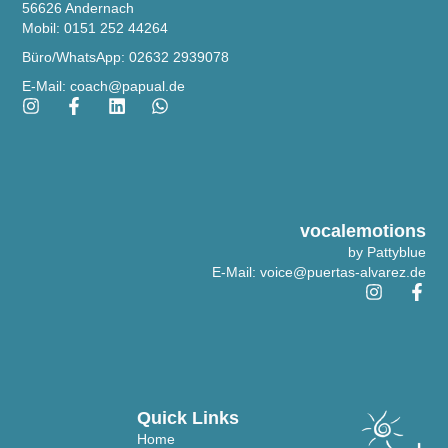
56626 Andernach
Mobil: 0151 252 44264
Büro/WhatsApp: 02632 2939078
E-Mail: coach@papual.de
vocalemotions
by Pattyblue
E-Mail: voice@puertas-alvarez.de
Quick Links
Home